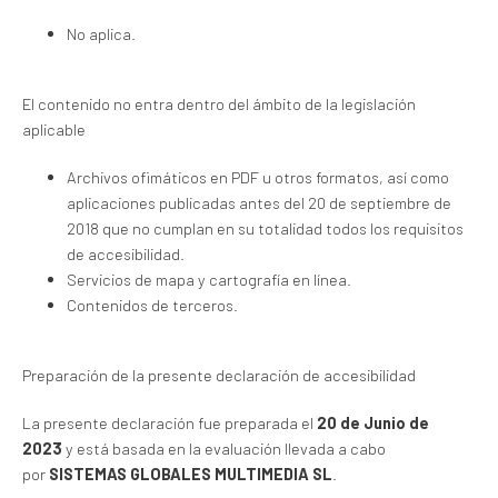
No aplica.
El contenido no entra dentro del ámbito de la legislación
aplicable
Archivos ofimáticos en PDF u otros formatos, así como
aplicaciones publicadas antes del 20 de septiembre de
2018 que no cumplan en su totalidad todos los requisitos
de accesibilidad.
Servicios de mapa y cartografía en línea.
Contenidos de terceros.
Preparación de la presente declaración de accesibilidad
La presente declaración fue preparada el
20 de Junio de
2023
y está basada en la evaluación llevada a cabo
por
SISTEMAS GLOBALES MULTIMEDIA SL
.