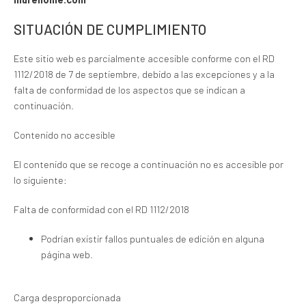
SITUACIÓN DE CUMPLIMIENTO
Este sitio web es parcialmente accesible conforme con el RD
1112/2018 de 7 de septiembre, debido a las excepciones y a la
falta de conformidad de los aspectos que se indican a
continuación.
Contenido no accesible
El contenido que se recoge a continuación no es accesible por
lo siguiente:
Falta de conformidad con el RD 1112/2018
Podrían existir fallos puntuales de edición en alguna
página web.
Carga desproporcionada