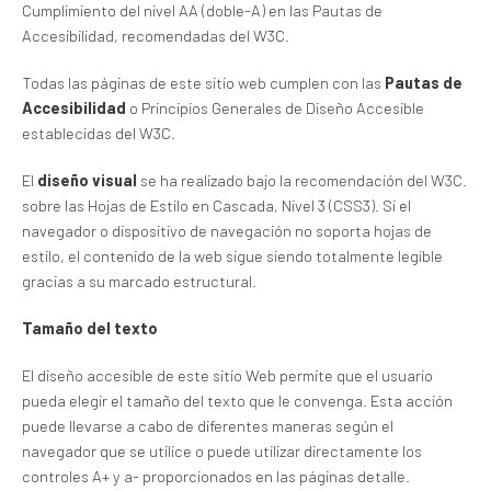
Cumplimiento del nivel AA (doble-A) en las Pautas de
Accesibilidad, recomendadas del W3C.
Todas las páginas de este sitio web cumplen con las
Pautas de
Accesibilidad
o Principios Generales de Diseño Accesible
establecidas del W3C.
El
diseño visual
se ha realizado bajo la recomendación del W3C.
sobre las Hojas de Estilo en Cascada, Nivel 3 (CSS3). Si el
navegador o dispositivo de navegación no soporta hojas de
estilo, el contenido de la web sigue siendo totalmente legible
gracias a su marcado estructural.
Tamaño del texto
El diseño accesible de este sitio Web permite que el usuario
pueda elegir el tamaño del texto que le convenga. Esta acción
puede llevarse a cabo de diferentes maneras según el
navegador que se utilice o puede utilizar directamente los
controles A+ y a- proporcionados en las páginas detalle.